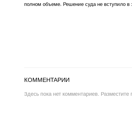
полном объеме. Решение суда не вступило в 
КОММЕНТАРИИ
Здесь пока нет комментариев. Разместите