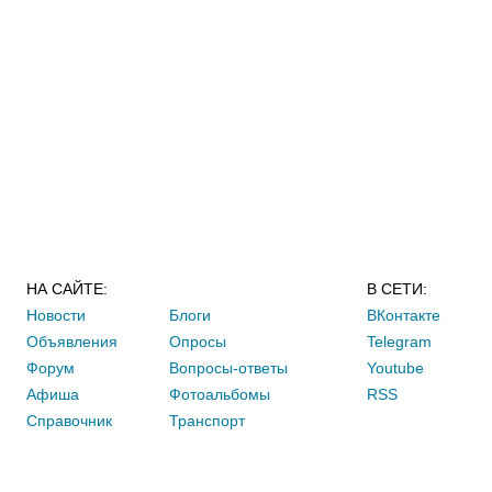
НА САЙТЕ:
В СЕТИ:
Новости
Блоги
ВКонтакте
Объявления
Опросы
Telegram
Форум
Вопросы-ответы
Youtube
Афиша
Фотоальбомы
RSS
Справочник
Транспорт