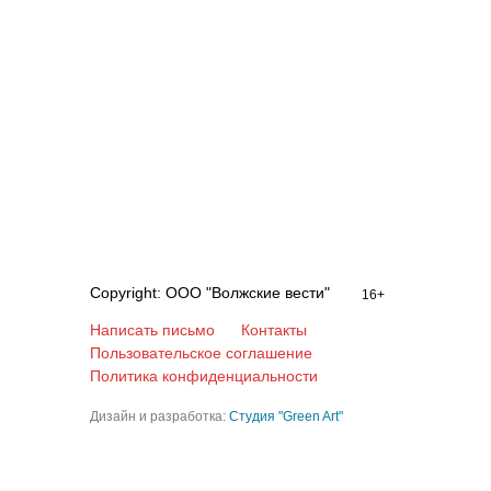
Copyright: ООО "Волжские вести"
16+
Написать письмо
Контакты
Пользовательское соглашение
Политика конфиденциальности
Дизайн и разработка:
Студия "Green Art"