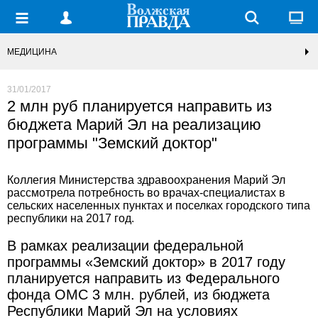
МЕДИЦИНА
31/01/2017
2 млн руб планируется направить из
бюджета Марий Эл на реализацию
программы "Земский доктор"
Коллегия Министерства здравоохранения Марий Эл
рассмотрела потребность во врачах-специалистах в
сельских населенных пунктах и поселках городского типа
республики на 2017 год.
В рамках реализации федеральной
программы «Земский доктор» в 2017 году
планируется направить из Федерального
фонда ОМС 3 млн. рублей, из бюджета
Республики Марий Эл на условиях