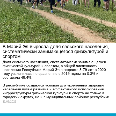
В Марий Эл выросла доля сельского населения,
систематически занимающегося физкультурой и
спортом
Доля сельского населения, систематически занимающегося
физической культурой и спортом, в общей численности
населения Республики Марий Эл в возрасте 3-79 лет в 2020
году увеличилась по сравнению с 2019 годом на 0,3% и
составила 48,4%.
В республике создаются условия для укрепления здоровья
населения путем развития и эффективного использования
инфраструктуры физической культуры и спорта не только в
городских округах, но и в муниципальных районах республики
11/08/2021