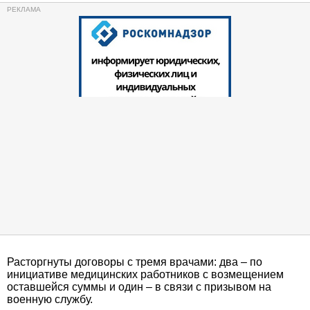
Расторгнуты договоры с тремя врачами: два – по
инициативе медицинских работников с возмещением
оставшейся суммы и один – в связи с призывом на
военную службу.