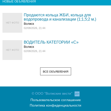
НОВЫЕ ОБЪЯВЛЕНИЯ
Продаются кольца ЖБИ, кольца для
водопровода и канализации (1;1,5;2 м.)
НЕТ ФОТО
Волжск
02/08/2026, 21:44
ВОДИТЕЛЬ КАТЕГОРИИ «C»
Волжск
НЕТ ФОТО
02/08/2026, 21:44
ВСЕ ОБЪЯВЛЕНИЯ
© ООО "Волжские вести"
16+
Пользовательское соглашение
Политика конфиденциальности