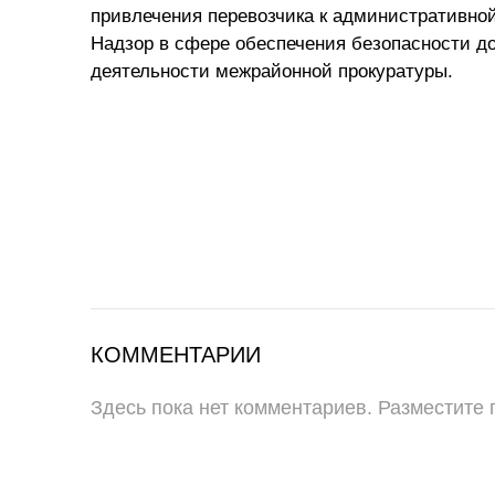
привлечения перевозчика к административной о
Надзор в сфере обеспечения безопасности д
деятельности межрайонной прокуратуры.
КОММЕНТАРИИ
Здесь пока нет комментариев. Разместите