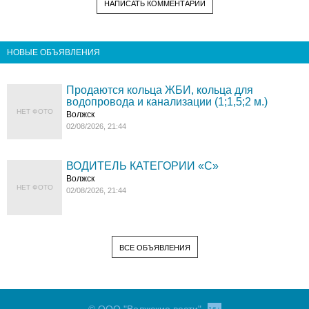
НАПИСАТЬ КОММЕНТАРИЙ
НОВЫЕ ОБЪЯВЛЕНИЯ
Продаются кольца ЖБИ, кольца для
водопровода и канализации (1;1,5;2 м.)
НЕТ ФОТО
Волжск
02/08/2026, 21:44
ВОДИТЕЛЬ КАТЕГОРИИ «C»
Волжск
НЕТ ФОТО
02/08/2026, 21:44
ВСЕ ОБЪЯВЛЕНИЯ
© ООО "Волжские вести"