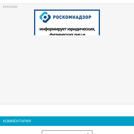
КОММЕНТАРИИ