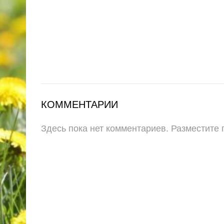
КОММЕНТАРИИ
Здесь пока нет комментариев. Разместите