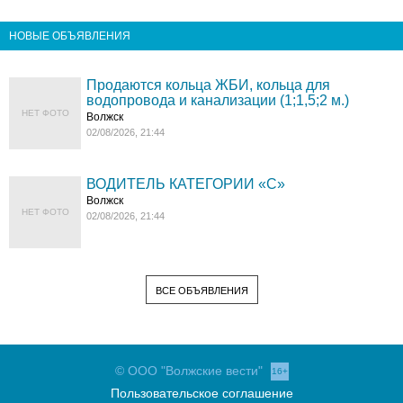
НОВЫЕ ОБЪЯВЛЕНИЯ
Продаются кольца ЖБИ, кольца для
водопровода и канализации (1;1,5;2 м.)
НЕТ ФОТО
Волжск
02/08/2026, 21:44
ВОДИТЕЛЬ КАТЕГОРИИ «C»
Волжск
НЕТ ФОТО
02/08/2026, 21:44
ВСЕ ОБЪЯВЛЕНИЯ
© ООО "Волжские вести"
16+
Пользовательское соглашение