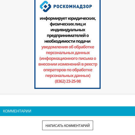
КОММЕНТАРИИ
НАПИСАТЬ КОММЕНТАРИЙ