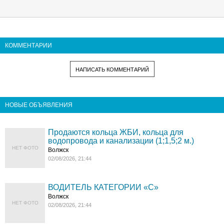
КОММЕНТАРИИ
НАПИСАТЬ КОММЕНТАРИЙ
НОВЫЕ ОБЪЯВЛЕНИЯ
Продаются кольца ЖБИ, кольца для
водопровода и канализации (1;1,5;2 м.)
НЕТ ФОТО
Волжск
02/08/2026, 21:44
ВОДИТЕЛЬ КАТЕГОРИИ «C»
Волжск
НЕТ ФОТО
02/08/2026, 21:44