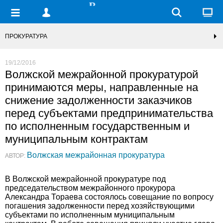
ПРОКУРАТУРА
19/12/2016
Волжской межрайонной прокуратурой
принимаются меры, направленные на
снижение задолженности заказчиков
перед субъектами предпринимательства
по исполненным государственным и
муниципальным контрактам
Волжская межрайонная прокуратура
АВТОР:
В Волжской межрайонной прокуратуре под
председательством межрайонного прокурора
Александра Тораева состоялось совещание по вопросу
погашения задолженности перед хозяйствующими
субъектами по исполненным муниципальным