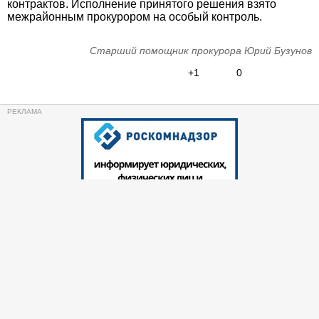
контрактов. Исполнение принятого решения взято
межрайонным прокурором на особый контроль.
Старший помощник прокурора Юрий Бузунов
+1
0