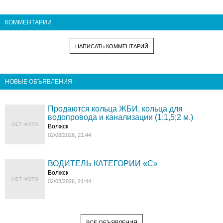
КОММЕНТАРИИ
НАПИСАТЬ КОММЕНТАРИЙ
НОВЫЕ ОБЪЯВЛЕНИЯ
Продаются кольца ЖБИ, кольца для
водопровода и канализации (1;1,5;2 м.)
НЕТ ФОТО
Волжск
02/08/2026, 21:44
ВОДИТЕЛЬ КАТЕГОРИИ «C»
Волжск
НЕТ ФОТО
02/08/2026, 21:44
ВСЕ ОБЪЯВЛЕНИЯ