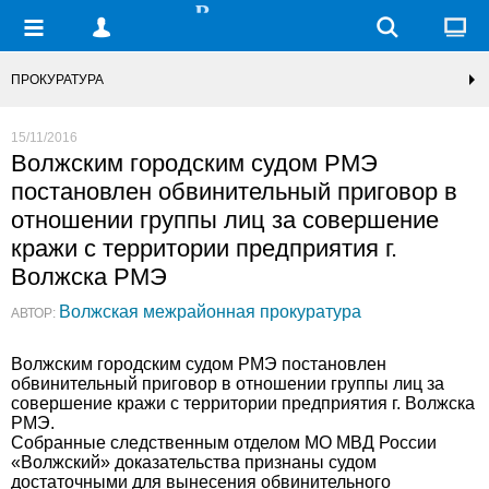
ПРОКУРАТУРА
15/11/2016
Волжским городским судом РМЭ
постановлен обвинительный приговор в
отношении группы лиц за совершение
кражи с территории предприятия г.
Волжска РМЭ
Волжская межрайонная прокуратура
АВТОР:
Волжским городским судом РМЭ постановлен
обвинительный приговор в отношении группы лиц за
совершение кражи с территории предприятия г. Волжска
РМЭ.
Собранные следственным отделом МО МВД России
«Волжский» доказательства признаны судом
достаточными для вынесения обвинительного