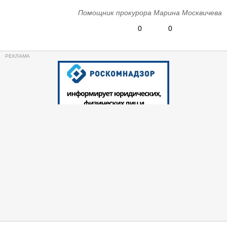
Помощник прокурора Марина Москвичева
0
0