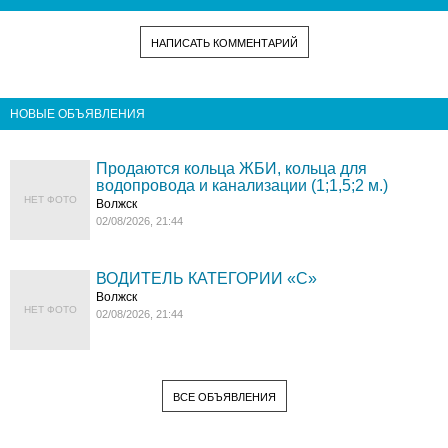
НАПИСАТЬ КОММЕНТАРИЙ
НОВЫЕ ОБЪЯВЛЕНИЯ
Продаются кольца ЖБИ, кольца для
водопровода и канализации (1;1,5;2 м.)
НЕТ ФОТО
Волжск
02/08/2026, 21:44
ВОДИТЕЛЬ КАТЕГОРИИ «C»
Волжск
НЕТ ФОТО
02/08/2026, 21:44
ВСЕ ОБЪЯВЛЕНИЯ