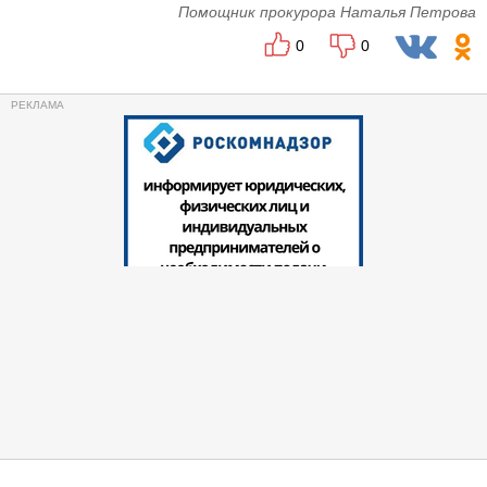
Помощник прокурора Наталья Петрова
0
0