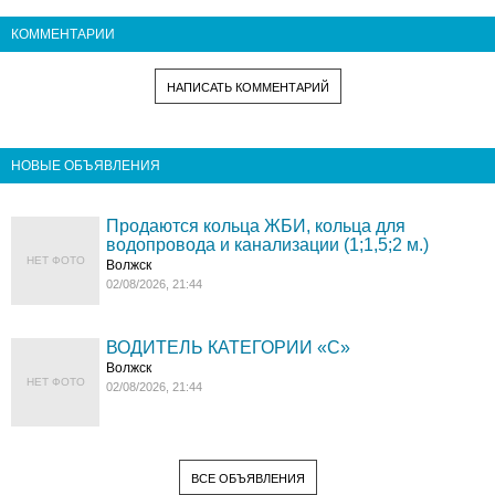
КОММЕНТАРИИ
НАПИСАТЬ КОММЕНТАРИЙ
НОВЫЕ ОБЪЯВЛЕНИЯ
Продаются кольца ЖБИ, кольца для
водопровода и канализации (1;1,5;2 м.)
НЕТ ФОТО
Волжск
02/08/2026, 21:44
ВОДИТЕЛЬ КАТЕГОРИИ «C»
Волжск
НЕТ ФОТО
02/08/2026, 21:44
ВСЕ ОБЪЯВЛЕНИЯ