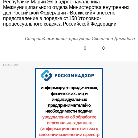
Республики Марий Эл в адрес начальника
Межмуниципального отдела Министерства внутренних
дел Российской Федерации «Волжский» внесено
представление в порядке ст.158 Уголовно-
процессуального кодекса Российской Федерации.
Старший помощник прокурора Светлана Демидова
0
0