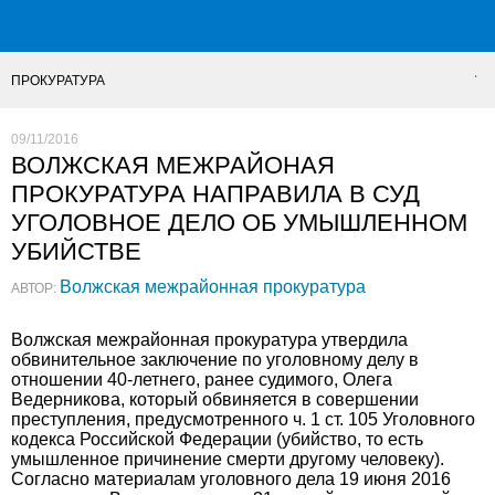
ПРОКУРАТУРА
09/11/2016
ВОЛЖСКАЯ МЕЖРАЙОНАЯ
ПРОКУРАТУРА НАПРАВИЛА В СУД
УГОЛОВНОЕ ДЕЛО ОБ УМЫШЛЕННОМ
УБИЙСТВЕ
Волжская межрайонная прокуратура
АВТОР:
Волжская межрайонная прокуратура утвердила
обвинительное заключение по уголовному делу в
отношении 40-летнего, ранее судимого, Олега
Ведерникова, который обвиняется в совершении
преступления, предусмотренного ч. 1 ст. 105 Уголовного
кодекса Российской Федерации (убийство, то есть
умышленное причинение смерти другому человеку).
Согласно материалам уголовного дела 19 июня 2016