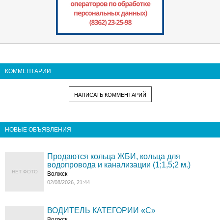
КОММЕНТАРИИ
НАПИСАТЬ КОММЕНТАРИЙ
НОВЫЕ ОБЪЯВЛЕНИЯ
Продаются кольца ЖБИ, кольца для
водопровода и канализации (1;1,5;2 м.)
НЕТ ФОТО
Волжск
02/08/2026, 21:44
ВОДИТЕЛЬ КАТЕГОРИИ «C»
Волжск