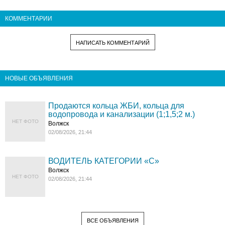
КОММЕНТАРИИ
НАПИСАТЬ КОММЕНТАРИЙ
НОВЫЕ ОБЪЯВЛЕНИЯ
Продаются кольца ЖБИ, кольца для
водопровода и канализации (1;1,5;2 м.)
НЕТ ФОТО
Волжск
02/08/2026, 21:44
ВОДИТЕЛЬ КАТЕГОРИИ «C»
Волжск
НЕТ ФОТО
02/08/2026, 21:44
ВСЕ ОБЪЯВЛЕНИЯ