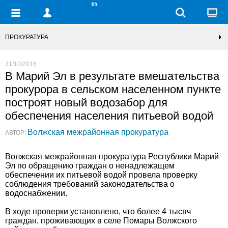
ПРОКУРАТУРА
31/10/2016
В Марий Эл в результате вмешательства
прокурора в сельском населенном пункте
построят новый водозабор для
обеспечения населения питьевой водой
Волжская межрайонная прокуратура
АВТОР:
Волжская межрайонная прокуратура Республики Марий
Эл по обращению граждан о ненадлежащем
обеспечении их питьевой водой провела проверку
соблюдения требований законодательства о
водоснабжении.
В ходе проверки установлено, что более 4 тысяч
граждан, проживающих в селе Помары Волжского