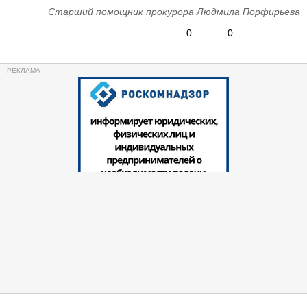
Старший помощник прокурора Людмила Порфирьева
0
0