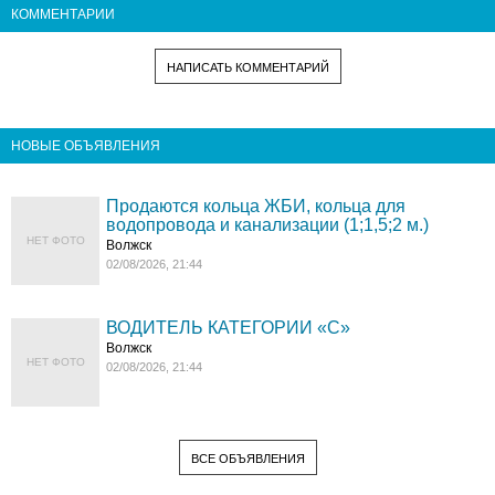
КОММЕНТАРИИ
НАПИСАТЬ КОММЕНТАРИЙ
НОВЫЕ ОБЪЯВЛЕНИЯ
Продаются кольца ЖБИ, кольца для
водопровода и канализации (1;1,5;2 м.)
НЕТ ФОТО
Волжск
02/08/2026, 21:44
ВОДИТЕЛЬ КАТЕГОРИИ «C»
Волжск
НЕТ ФОТО
02/08/2026, 21:44
ВСЕ ОБЪЯВЛЕНИЯ