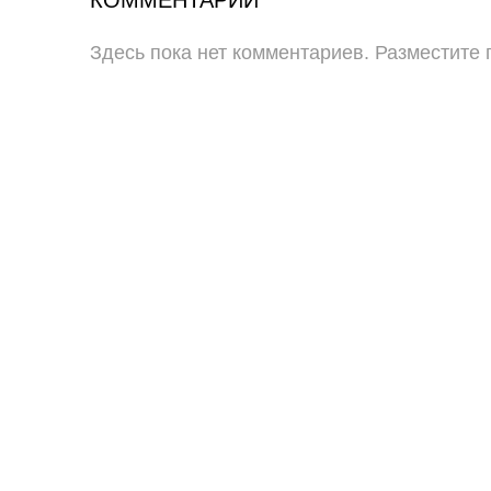
КОММЕНТАРИИ
Здесь пока нет комментариев. Разместите