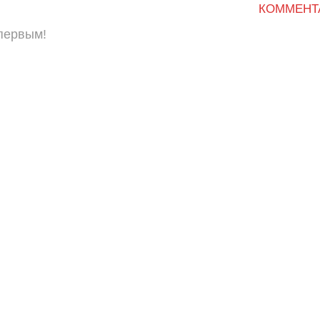
КОММЕНТ
 первым!