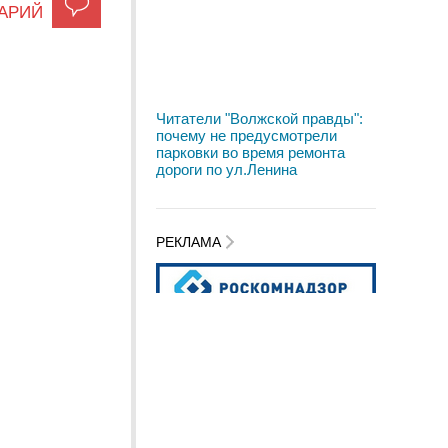
АРИЙ
Читатели "Волжской правды":
почему не предусмотрели
парковки во время ремонта
дороги по ул.Ленина
РЕКЛАМА