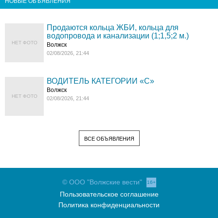
НОВЫЕ ОБЪЯВЛЕНИЯ
Продаются кольца ЖБИ, кольца для
водопровода и канализации (1;1,5;2 м.)
НЕТ ФОТО
Волжск
02/08/2026, 21:44
ВОДИТЕЛЬ КАТЕГОРИИ «C»
Волжск
НЕТ ФОТО
02/08/2026, 21:44
ВСЕ ОБЪЯВЛЕНИЯ
© ООО "Волжские вести"
16+
Пользовательское соглашение
Политика конфиденциальности