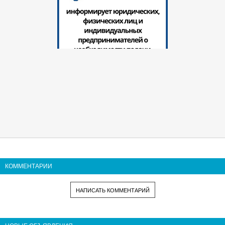
КОММЕНТАРИИ
НАПИСАТЬ КОММЕНТАРИЙ