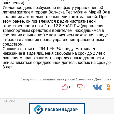
опьянения).
Уголовное дело возбуждено по факту управления 50-
летним жителем города Волжска Республики Марий Эл в
состоянии алкогольного опьянения автомашиной. При
этом ранее, он привлекался к административной
ответственности по ч. 1 ст. 12.8 КоАП РФ (управление
транспортным средством водителем, находящимся в
состоянии опьянения) с назначением наказания в виде
штрафа и лишения права управления транспортным
средством.
Санкция статьи ст. 264.1 УК РФ предусматривает
наказание в виде лишения свободы на срок до 2 лет с
лишением права занимать определенные должности
или заниматься определенной деятельностью на срок до
3 лет.
Старший помощник прокурора Светлана Демидова
0
0