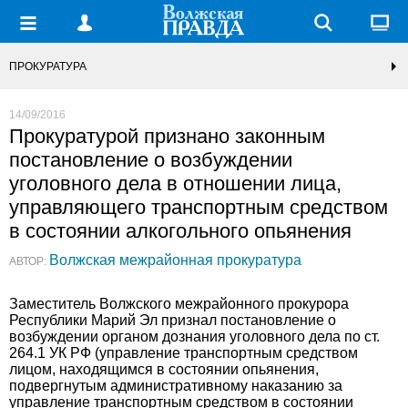
ПРОКУРАТУРА
14/09/2016
Прокуратурой признано законным
постановление о возбуждении
уголовного дела в отношении лица,
управляющего транспортным средством
в состоянии алкогольного опьянения
Волжская межрайонная прокуратура
АВТОР:
Заместитель Волжского межрайонного прокурора
Республики Марий Эл признал постановление о
возбуждении органом дознания уголовного дела по ст.
264.1 УК РФ (управление транспортным средством
лицом, находящимся в состоянии опьянения,
подвергнутым административному наказанию за
управление транспортным средством в состоянии