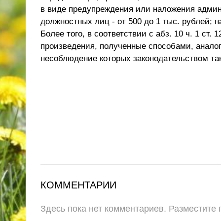
в виде предупреждения или наложения админи
должностных лиц - от 500 до 1 тыс. рублей; н
Более того, в соответствии с абз. 10 ч. 1 ст
произведения, полученные способами, анало
несоблюдение которых законодательством так
КОММЕНТАРИИ
Здесь пока нет комментариев. Разместите