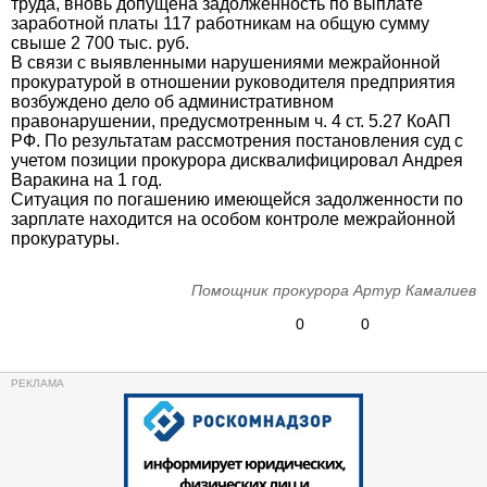
труда, вновь допущена задолженность по выплате
заработной платы 117 работникам на общую сумму
свыше 2 700 тыс. руб.
В связи с выявленными нарушениями межрайонной
прокуратурой в отношении руководителя предприятия
возбуждено дело об административном
правонарушении, предусмотренным ч. 4 ст. 5.27 КоАП
РФ. По результатам рассмотрения постановления суд с
учетом позиции прокурора дисквалифицировал Андрея
Варакина на 1 год.
Ситуация по погашению имеющейся задолженности по
зарплате находится на особом контроле межрайонной
прокуратуры.
Помощник прокурора Артур Камалиев
0
0