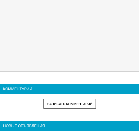
КОММЕНТАРИИ
НАПИСАТЬ КОММЕНТАРИЙ
НОВЫЕ ОБЪЯВЛЕНИЯ