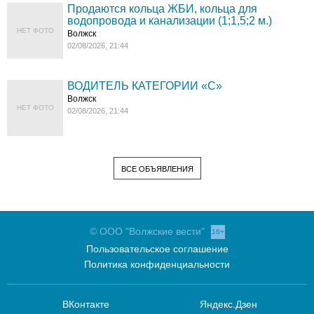
Продаются кольца ЖБИ, кольца для
водопровода и канализации (1;1,5;2 м.)
НЕТ ФОТО
Волжск
02/08/2026, 21:44
ВОДИТЕЛЬ КАТЕГОРИИ «C»
Волжск
НЕТ ФОТО
02/08/2026, 21:44
ВСЕ ОБЪЯВЛЕНИЯ
© ООО "Волжские вести"
16+
Пользовательское соглашение
Политика конфиденциальности
ВКонтакте
Яндекс.Дзен