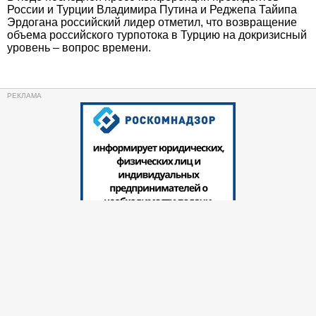
России и Турции Владимира Путина и Реджепа Тайипа
Эрдогана российский лидер отметил, что возвращение
объема российского турпотока в Турцию на докризисный
уровень – вопрос времени.