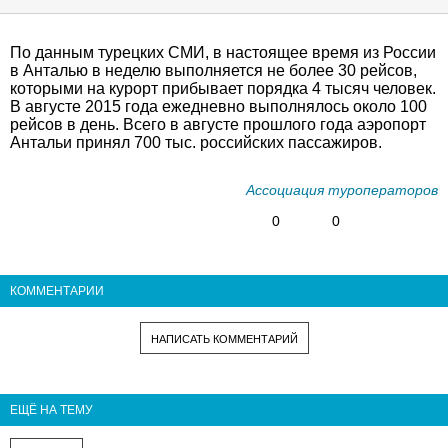
По данным турецких СМИ, в настоящее время из России
в Анталью в неделю выполняется не более 30 рейсов,
которыми на курорт прибывает порядка 4 тысяч человек.
В августе 2015 года ежедневно выполнялось около 100
рейсов в день. Всего в августе прошлого года аэропорт
Антальи принял 700 тыс. российских пассажиров.
Ассоциация туроператоров
0
0
КОММЕНТАРИИ
НАПИСАТЬ КОММЕНТАРИЙ
ЕЩЁ НА ТЕМУ