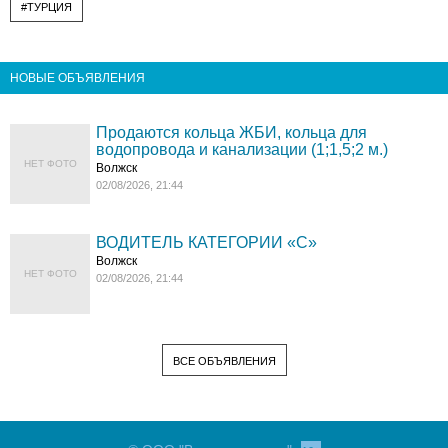
#ТУРЦИЯ
НОВЫЕ ОБЪЯВЛЕНИЯ
Продаются кольца ЖБИ, кольца для
водопровода и канализации (1;1,5;2 м.)
НЕТ ФОТО
Волжск
02/08/2026, 21:44
ВОДИТЕЛЬ КАТЕГОРИИ «C»
Волжск
НЕТ ФОТО
02/08/2026, 21:44
ВСЕ ОБЪЯВЛЕНИЯ