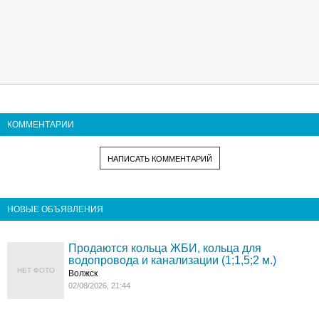
КОММЕНТАРИИ
НАПИСАТЬ КОММЕНТАРИЙ
НОВЫЕ ОБЪЯВЛЕНИЯ
Продаются кольца ЖБИ, кольца для
водопровода и канализации (1;1,5;2 м.)
НЕТ ФОТО
Волжск
02/08/2026, 21:44