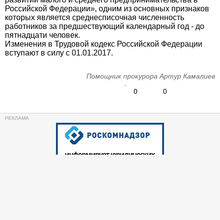
Российской Федерации», одним из основных признаков
которых является среднесписочная численность
работников за предшествующий календарный год - до
пятнадцати человек.
Изменения в Трудовой кодекс Российской Федерации
вступают в силу с 01.01.2017.
Помощник прокурора Артур Камалиев
0
0