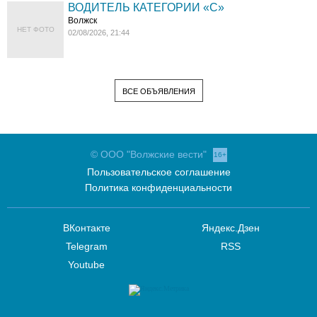
ВОДИТЕЛЬ КАТЕГОРИИ «C»
Волжск
НЕТ ФОТО
02/08/2026, 21:44
ВСЕ ОБЪЯВЛЕНИЯ
© ООО "Волжские вести"
16+
Пользовательское соглашение
Политика конфиденциальности
ВКонтакте
Яндекс.Дзен
Telegram
RSS
Youtube