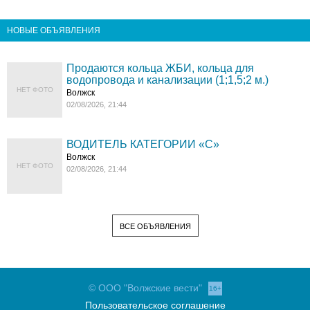
НОВЫЕ ОБЪЯВЛЕНИЯ
Продаются кольца ЖБИ, кольца для
водопровода и канализации (1;1,5;2 м.)
НЕТ ФОТО
Волжск
02/08/2026, 21:44
ВОДИТЕЛЬ КАТЕГОРИИ «C»
Волжск
НЕТ ФОТО
02/08/2026, 21:44
ВСЕ ОБЪЯВЛЕНИЯ
© ООО "Волжские вести"
16+
Пользовательское соглашение