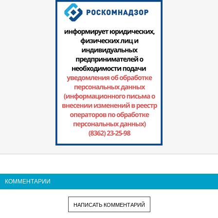
КОММЕНТАРИИ
НАПИСАТЬ КОММЕНТАРИЙ