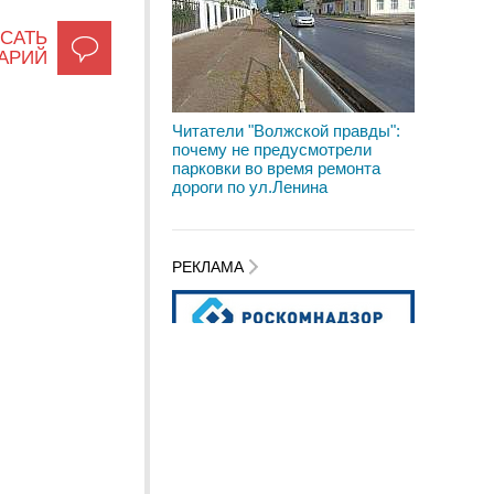
САТЬ
АРИЙ
Читатели "Волжской правды":
почему не предусмотрели
парковки во время ремонта
дороги по ул.Ленина
РЕКЛАМА