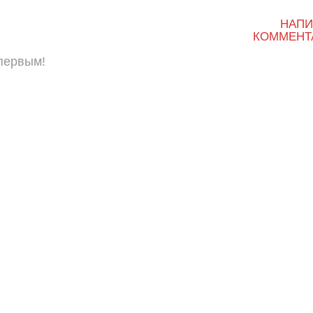
НАПИ
КОММЕНТ
 первым!