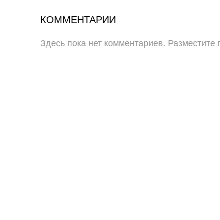
КОММЕНТАРИИ
Здесь пока нет комментариев. Разместите