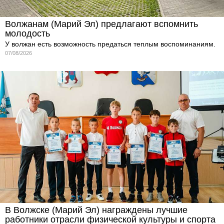
Волжанам (Марий Эл) предлагают вспомнить
молодость
У волжан есть возможность предаться теплым воспоминаниям.
07/08/2026
В Волжске (Марий Эл) награждены лучшие
работники отрасли физической культуры и спорта