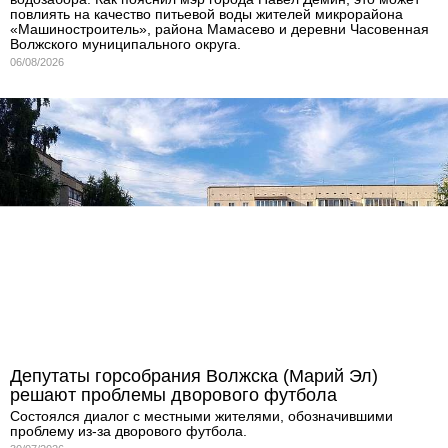
повлиять на качество питьевой воды жителей микрорайона
«Машиностроитель», района Мамасево и деревни Часовенная
Волжского муниципального округа.
06/08/2026
Депутаты горсобрания Волжска (Марий Эл)
решают проблемы дворового футбола
Состоялся диалог с местными жителями, обозначившими
проблему из-за дворового футбола.