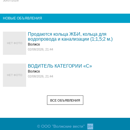
30/07/2026
НОВЫЕ ОБЪЯВЛЕНИЯ
Продаются кольца ЖБИ, кольца для
водопровода и канализации (1;1,5;2 м.)
НЕТ ФОТО
Волжск
02/08/2026, 21:44
ВОДИТЕЛЬ КАТЕГОРИИ «C»
Волжск
НЕТ ФОТО
02/08/2026, 21:44
ВСЕ ОБЪЯВЛЕНИЯ
© ООО "Волжские вести"
16+