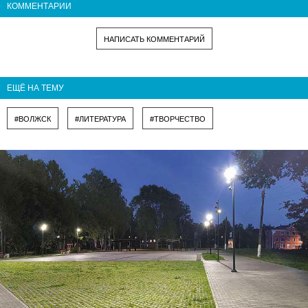
КОММЕНТАРИИ
НАПИСАТЬ КОММЕНТАРИЙ
ЕЩЁ НА ТЕМУ
#ВОЛЖСК
#ЛИТЕРАТУРА
#ТВОРЧЕСТВО