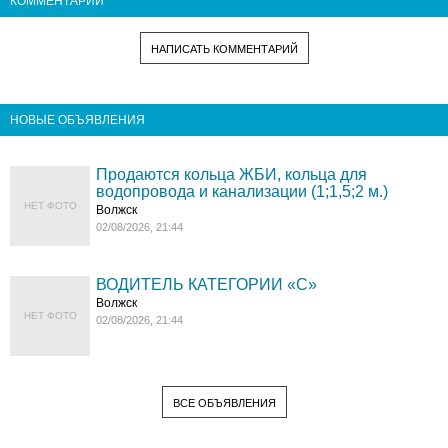
КОММЕНТАРИИ
НАПИСАТЬ КОММЕНТАРИЙ
НОВЫЕ ОБЪЯВЛЕНИЯ
Продаются кольца ЖБИ, кольца для
водопровода и канализации (1;1,5;2 м.)
НЕТ ФОТО
Волжск
02/08/2026, 21:44
ВОДИТЕЛЬ КАТЕГОРИИ «C»
Волжск
НЕТ ФОТО
02/08/2026, 21:44
ВСЕ ОБЪЯВЛЕНИЯ