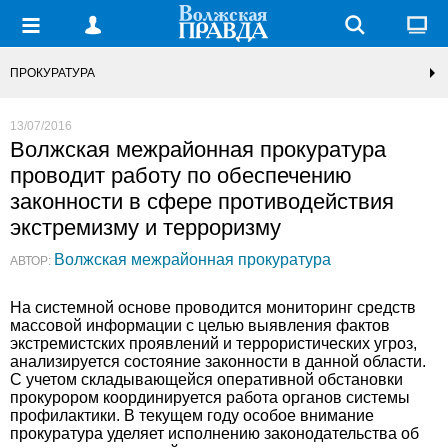
ПРОКУРАТУРА
13/07/2016
Волжская межрайонная прокуратура
проводит работу по обеспечению
законности в сфере противодействия
экстремизму и терроризму
Волжская межрайонная прокуратура
АВТОР:
На системной основе проводится мониторинг средств
массовой информации с целью выявления фактов
экстремистских проявлений и террористических угроз,
анализируется состояние законности в данной области.
С учетом складывающейся оперативной обстановки
прокурором координируется работа органов системы
профилактики. В текущем году особое внимание
прокуратура уделяет исполнению законодательства об