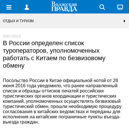
ОТДЫХ И ТУРИЗМ
03/07/2016
В России определен список
туроператоров, уполномоченных
работать с Китаем по безвизовому
обмену
Посольство России в Китае официальной нотой от 28
июня 2016 года уведомило, что ранее направленный
список и образцы оттисков печатей российских
туристических органов координации и туристических
компаний, уполномоченных осуществлять безвизовый
туристический обмен, прошли необходимую процедуру
согласования в китайских ведомствах и переданы для
исполнения на китайские пограничные пункты въезда-
выезда граждан.