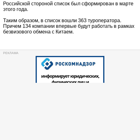
Российской стороной список был сформирован в марте
этого года.
Таким образом, в список вошли 363 туроператора.
Причем 134 компании впервые будут работать в рамках
безвизового обмена с Китаем.