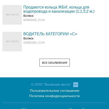
Продаются кольца ЖБИ, кольца для
водопровода и канализации (1;1,5;2 м.)
НЕТ ФОТО
Волжск
02/08/2026, 21:44
ВОДИТЕЛЬ КАТЕГОРИИ «C»
Волжск
НЕТ ФОТО
02/08/2026, 21:44
ВСЕ ОБЪЯВЛЕНИЯ
© ООО "Волжские вести"
16+
Пользовательское соглашение
Политика конфиденциальности