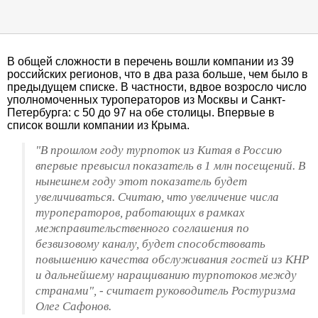
В общей сложности в перечень вошли компании из 39
российских регионов, что в два раза больше, чем было в
предыдущем списке. В частности, вдвое возросло число
уполномоченных туроператоров из Москвы и Санкт-
Петербурга: с 50 до 97 на обе столицы. Впервые в
список вошли компании из Крыма.
"В прошлом году турпоток из Китая в Россию
впервые превысил показатель в 1 млн посещений. В
нынешнем году этот показатель будет
увеличиваться. Считаю, что увеличение числа
туроператоров, работающих в рамках
межправительственного соглашения по
безвизовому каналу, будет способствовать
повышению качества обслуживания гостей из КНР
и дальнейшему наращиванию турпотоков между
странами", - считает руководитель Ростуризма
Олег Сафонов.