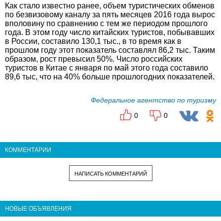
Как стало известно ранее, объем туристических обменов
по безвизовому каналу за пять месяцев 2016 года вырос
вполовину по сравнению с тем же периодом прошлого
года. В этом году число китайских туристов, побывавших
в России, составило 130,1 тыс., в то время как в
прошлом году этот показатель составлял 86,2 тыс. Таким
образом, рост превысил 50%. Число российских
туристов в Китае с января по май этого года составило
89,6 тыс, что на 40% больше прошлогодних показателей.
Федеральное агентство по туризму
0
0
КОММЕНТАРИИ
НАПИСАТЬ КОММЕНТАРИЙ
НОВЫЕ ОБЪЯВЛЕНИЯ