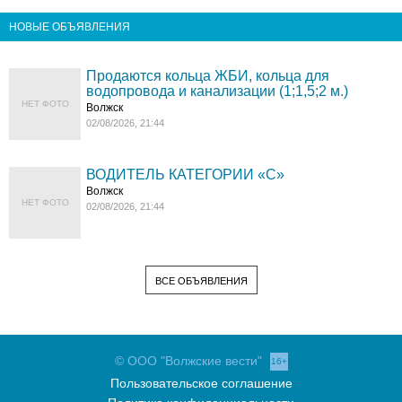
НОВЫЕ ОБЪЯВЛЕНИЯ
Продаются кольца ЖБИ, кольца для
водопровода и канализации (1;1,5;2 м.)
НЕТ ФОТО
Волжск
02/08/2026, 21:44
ВОДИТЕЛЬ КАТЕГОРИИ «C»
Волжск
НЕТ ФОТО
02/08/2026, 21:44
ВСЕ ОБЪЯВЛЕНИЯ
© ООО "Волжские вести"
16+
Пользовательское соглашение