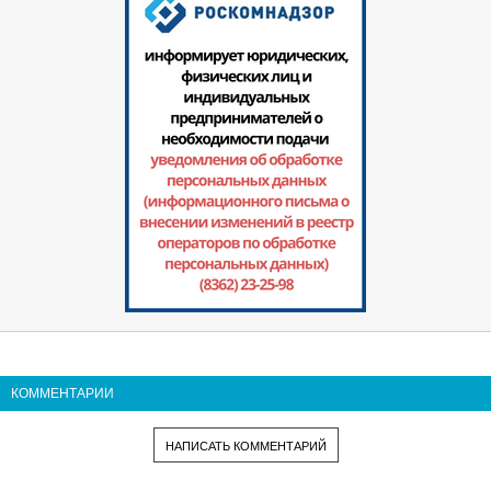
КОММЕНТАРИИ
НАПИСАТЬ КОММЕНТАРИЙ