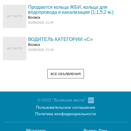
Продаются кольца ЖБИ, кольца для
водопровода и канализации (1;1,5;2 м.)
НЕТ ФОТО
Волжск
02/08/2026, 21:44
ВОДИТЕЛЬ КАТЕГОРИИ «C»
Волжск
НЕТ ФОТО
02/08/2026, 21:44
ВСЕ ОБЪЯВЛЕНИЯ
© ООО "Волжские вести"
16+
Пользовательское соглашение
Политика конфиденциальности
ВКонтакте
Яндекс.Дзен