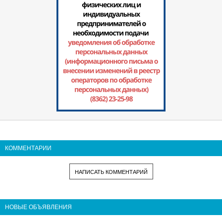
КОММЕНТАРИИ
НАПИСАТЬ КОММЕНТАРИЙ
НОВЫЕ ОБЪЯВЛЕНИЯ