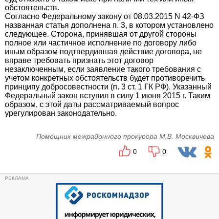
обстоятельств.
Согласно Федеральному закону от 08.03.2015 N 42-ФЗ
названная статья дополнена п. 3, в котором установлено
следующее. Сторона, принявшая от другой стороны
полное или частичное исполнение по договору либо
иным образом подтвердившая действие договора, не
вправе требовать признать этот договор
незаключенным, если заявление такого требования с
учетом конкретных обстоятельств будет противоречить
принципу добросовестности (п. 3 ст. 1 ГК РФ). Указанный
Федеральный закон вступил в силу 1 июня 2015 г. Таким
образом, с этой даты рассматриваемый вопрос
урегулирован законодательно.
Помощник межрайонного прокурора М.В. Москвичева
0
0