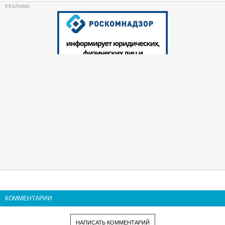
КОММЕНТАРИИ
НАПИСАТЬ КОММЕНТАРИЙ