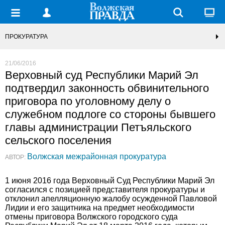
ПРОКУРАТУРА
21/06/2016
Верховный суд Республики Марий Эл
подтвердил законность обвинительного
приговора по уголовному делу о
служебном подлоге со стороны бывшего
главы администрации Петъяльского
сельского поселения
Волжская межрайонная прокуратура
АВТОР:
1 июня 2016 года Верховный Суд Республики Марий Эл
согласился с позицией представителя прокуратуры и
отклонил апелляционную жалобу осужденной Павловой
Лидии и его защитника на предмет необходимости
отмены приговора Волжского городского суда