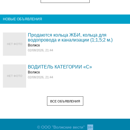
НОВЫЕ ОБЪЯВЛЕНИЯ
Продаются кольца ЖБИ, кольца для
водопровода и канализации (1;1,5;2 м.)
НЕТ ФОТО
Волжск
02/08/2026, 21:44
ВОДИТЕЛЬ КАТЕГОРИИ «C»
Волжск
НЕТ ФОТО
02/08/2026, 21:44
ВСЕ ОБЪЯВЛЕНИЯ
© ООО "Волжские вести"
16+