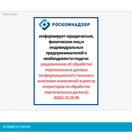
КОММЕНТАРИИ