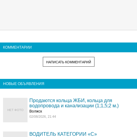
КОММЕНТАРИИ
НАПИСАТЬ КОММЕНТАРИЙ
НОВЫЕ ОБЪЯВЛЕНИЯ
Продаются кольца ЖБИ, кольца для
водопровода и канализации (1;1,5;2 м.)
НЕТ ФОТО
Волжск
02/08/2026, 21:44
ВОДИТЕЛЬ КАТЕГОРИИ «C»