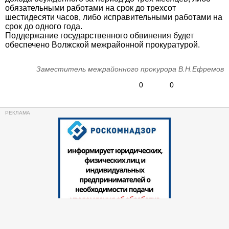
обязательными работами на срок до трехсот
шестидесяти часов, либо исправительными работами на
срок до одного года.
Поддержание государственного обвинения будет
обеспечено Волжской межрайонной прокуратурой.
Заместитель межрайонного прокурора В.Н.Ефремов
0
0