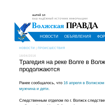
НОВОСТИ
ОБЪЯВЛЕНИЯ
ФО
НОВОСТИ
|
ПРОИСШЕСТВИЯ
18/04/2016
Трагедия на реке Волге в Вол
продолжаются
Ранее сообщалось, что
16 апреля в Волжском
мужчина и дети.
Следственным отделом по г. Волжск следств