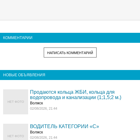
КОММЕНТАРИИ
НАПИСАТЬ КОММЕНТАРИЙ
НОВЫЕ ОБЪЯВЛЕНИЯ
Продаются кольца ЖБИ, кольца для
водопровода и канализации (1;1,5;2 м.)
НЕТ ФОТО
Волжск
02/08/2026, 21:44
ВОДИТЕЛЬ КАТЕГОРИИ «C»
Волжск
НЕТ ФОТО
02/08/2026, 21:44