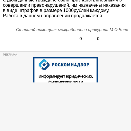
совершении правонарушений, им назначены наказания
в виде штрафов в размере 1000рублей каждому.
Работа в данном направлении продолжается.
Старший помощник межрайонного прокурора М.О.Боев
0
0