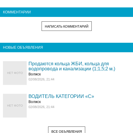
КОММЕНТАРИИ
НАПИСАТЬ КОММЕНТАРИЙ
НОВЫЕ ОБЪЯВЛЕНИЯ
Продаются кольца ЖБИ, кольца для
водопровода и канализации (1;1,5;2 м.)
НЕТ ФОТО
Волжск
02/08/2026, 21:44
ВОДИТЕЛЬ КАТЕГОРИИ «C»
Волжск
НЕТ ФОТО
02/08/2026, 21:44
ВСЕ ОБЪЯВЛЕНИЯ