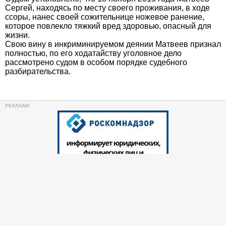
Сергей, находясь по месту своего проживания, в ходе
ссоры, нанес своей сожительнице ножевое ранение,
которое повлекло тяжкий вред здоровью, опасный для
жизни.
Свою вину в инкриминируемом деянии Матвеев признал
полностью, по его ходатайству уголовное дело
рассмотрено судом в особом порядке судебного
разбирательства.