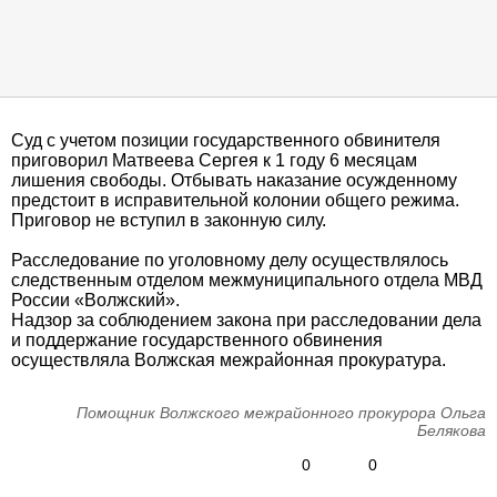
Суд с учетом позиции государственного обвинителя
приговорил Матвеева Сергея к 1 году 6 месяцам
лишения свободы. Отбывать наказание осужденному
предстоит в исправительной колонии общего режима.
Приговор не вступил в законную силу.
Расследование по уголовному делу осуществлялось
следственным отделом межмуниципального отдела МВД
России «Волжский».
Надзор за соблюдением закона при расследовании дела
и поддержание государственного обвинения
осуществляла Волжская межрайонная прокуратура.
Помощник Волжского межрайонного прокурора Ольга
Белякова
0
0