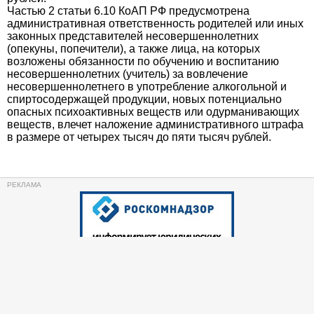
Частью 2 статьи 6.10 КоАП РФ предусмотрена
административная ответственность родителей или иных
законных представителей несовершеннолетних
(опекуны, попечители), а также лица, на которых
возложены обязанности по обучению и воспитанию
несовершеннолетних (учитель) за вовлечение
несовершеннолетнего в употребление алкогольной и
спиртосодержащей продукции, новых потенциально
опасных психоактивных веществ или одурманивающих
веществ, влечет наложение административного штрафа
в размере от четырех тысяч до пяти тысяч рублей.