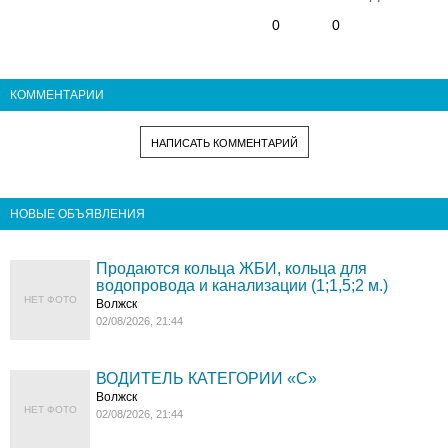
0
0
КОММЕНТАРИИ
НАПИСАТЬ КОММЕНТАРИЙ
НОВЫЕ ОБЪЯВЛЕНИЯ
Продаются кольца ЖБИ, кольца для
водопровода и канализации (1;1,5;2 м.)
НЕТ ФОТО
Волжск
02/08/2026, 21:44
ВОДИТЕЛЬ КАТЕГОРИИ «C»
Волжск
НЕТ ФОТО
02/08/2026, 21:44