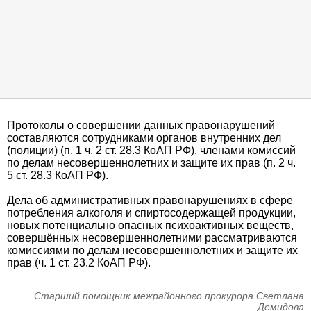
Протоколы о совершении данных правонарушений
составляются сотрудниками органов внутренних дел
(полиции) (п. 1 ч. 2 ст. 28.3 КоАП РФ), членами комиссий
по делам несовершеннолетних и защите их прав (п. 2 ч.
5 ст. 28.3 КоАП РФ).
Дела об административных правонарушениях в сфере
потребления алкоголя и спиртосодержащей продукции,
новых потенциально опасных психоактивных веществ,
совершённых несовершеннолетними рассматриваются
комиссиями по делам несовершеннолетних и защите их
прав (ч. 1 ст. 23.2 КоАП РФ).
Старший помощник межрайонного прокурора Светлана
Демидова