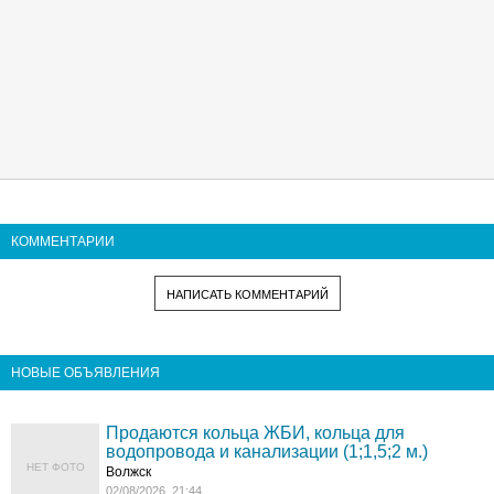
КОММЕНТАРИИ
НАПИСАТЬ КОММЕНТАРИЙ
НОВЫЕ ОБЪЯВЛЕНИЯ
Продаются кольца ЖБИ, кольца для
водопровода и канализации (1;1,5;2 м.)
НЕТ ФОТО
Волжск
02/08/2026, 21:44