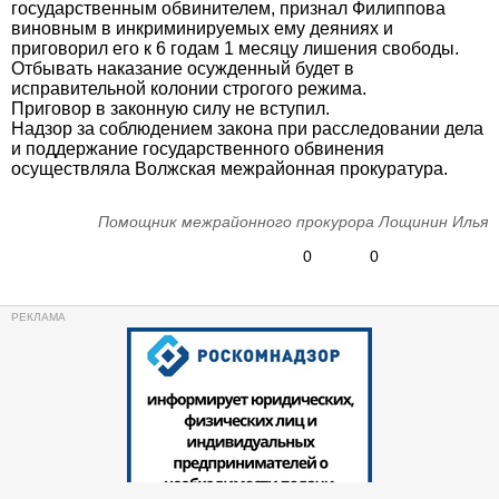
государственным обвинителем, признал Филиппова
виновным в инкриминируемых ему деяниях и
приговорил его к 6 годам 1 месяцу лишения свободы.
Отбывать наказание осужденный будет в
исправительной колонии строгого режима.
Приговор в законную силу не вступил.
Надзор за соблюдением закона при расследовании дела
и поддержание государственного обвинения
осуществляла Волжская межрайонная прокуратура.
Помощник межрайонного прокурора Лощинин Илья
0
0