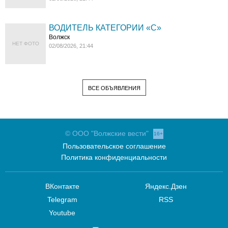
ВОДИТЕЛЬ КАТЕГОРИИ «C»
Волжск
НЕТ ФОТО
02/08/2026, 21:44
ВСЕ ОБЪЯВЛЕНИЯ
© ООО "Волжские вести"
16+
Пользовательское соглашение
Политика конфиденциальности
ВКонтакте
Яндекс.Дзен
Telegram
RSS
Youtube