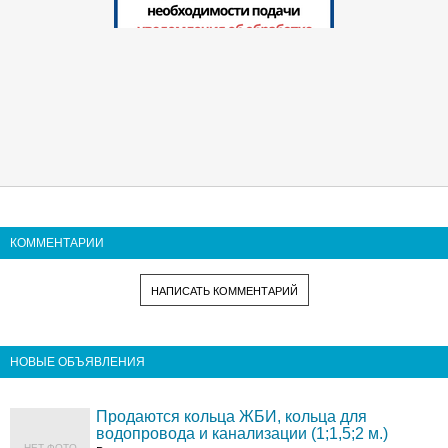
КОММЕНТАРИИ
НАПИСАТЬ КОММЕНТАРИЙ
НОВЫЕ ОБЪЯВЛЕНИЯ
Продаются кольца ЖБИ, кольца для
водопровода и канализации (1;1,5;2 м.)
НЕТ ФОТО