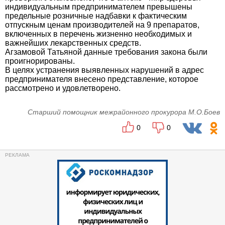
индивидуальным предпринимателем превышены
предельные розничные надбавки к фактическим
отпускным ценам производителей на 9 препаратов,
включенных в перечень жизненно необходимых и
важнейших лекарственных средств.
Агзамовой Татьяной данные требования закона были
проигнорированы.
В целях устранения выявленных нарушений в адрес
предпринимателя внесено представление, которое
рассмотрено и удовлетворено.
Старший помощник межрайонного прокурора М.О.Боев
0
0