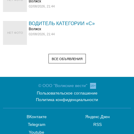
Волжск
02/08/2026, 21:44
ВОДИТЕЛЬ КАТЕГОРИИ «C»
Волжск
НЕТ ФОТО
02/08/2026, 21:44
ВСЕ ОБЪЯВЛЕНИЯ
© ООО "Волжские вести"
16+
Пользовательское соглашение
Политика конфиденциальности
ВКонтакте
Яндекс.Дзен
Telegram
RSS
Youtube