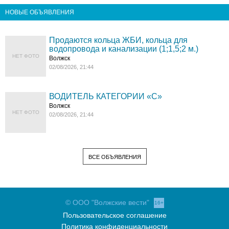
НОВЫЕ ОБЪЯВЛЕНИЯ
Продаются кольца ЖБИ, кольца для
водопровода и канализации (1;1,5;2 м.)
НЕТ ФОТО
Волжск
02/08/2026, 21:44
ВОДИТЕЛЬ КАТЕГОРИИ «C»
Волжск
НЕТ ФОТО
02/08/2026, 21:44
ВСЕ ОБЪЯВЛЕНИЯ
© ООО "Волжские вести"
16+
Пользовательское соглашение
Политика конфиденциальности