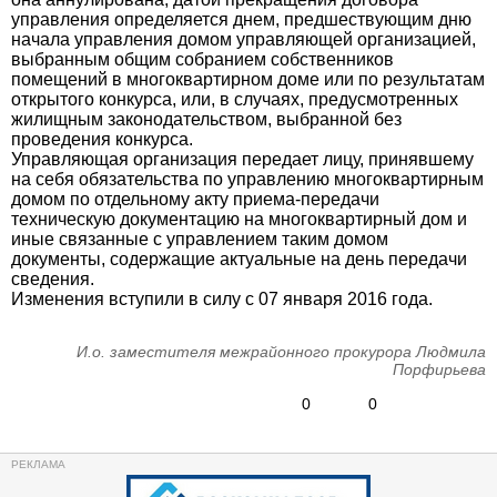
управления определяется днем, предшествующим дню
начала управления домом управляющей организацией,
выбранным общим собранием собственников
помещений в многоквартирном доме или по результатам
открытого конкурса, или, в случаях, предусмотренных
жилищным законодательством, выбранной без
проведения конкурса.
Управляющая организация передает лицу, принявшему
на себя обязательства по управлению многоквартирным
домом по отдельному акту приема-передачи
техническую документацию на многоквартирный дом и
иные связанные с управлением таким домом
документы, содержащие актуальные на день передачи
сведения.
Изменения вступили в силу с 07 января 2016 года.
И.о. заместителя межрайонного прокурора Людмила
Порфирьева
0
0