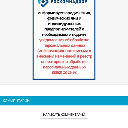
КОММЕНТАРИИ
НАПИСАТЬ КОММЕНТАРИЙ