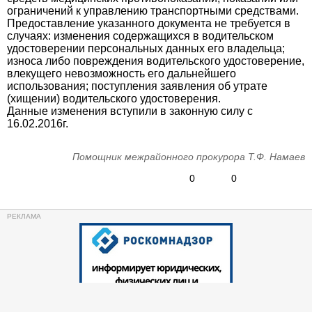
ограничений к управлению транспортными средствами.
Предоставление указанного документа не требуется в
случаях: изменения содержащихся в водительском
удостоверении персональных данных его владельца;
износа либо повреждения водительского удостоверение,
влекущего невозможность его дальнейшего
использования; поступления заявления об утрате
(хищении) водительского удостоверения.
Данные изменения вступили в законную силу с
16.02.2016г.
Помощник межрайонного прокурора Т.Ф. Намаев
0
0