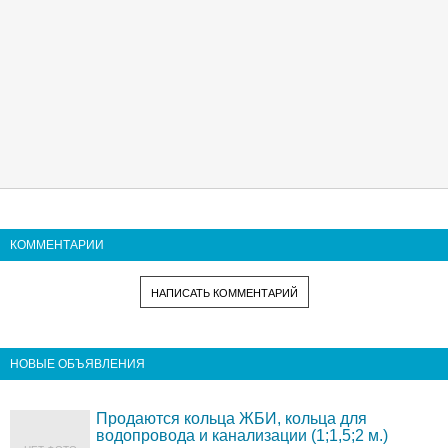
КОММЕНТАРИИ
НАПИСАТЬ КОММЕНТАРИЙ
НОВЫЕ ОБЪЯВЛЕНИЯ
Продаются кольца ЖБИ, кольца для
водопровода и канализации (1;1,5;2 м.)