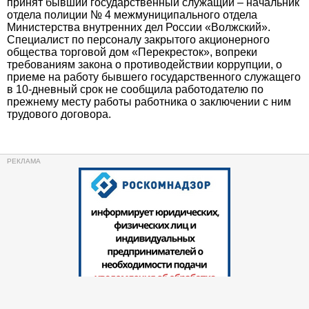
принят бывший государственный служащий – начальник
отдела полиции № 4 межмуниципального отдела
Министерства внутренних дел России «Волжский».
Специалист по персоналу закрытого акционерного
общества торговой дом «Перекресток», вопреки
требованиям закона о противодействии коррупции, о
приеме на работу бывшего государственного служащего
в 10-дневный срок не сообщила работодателю по
прежнему месту работы работника о заключении с ним
трудового договора.