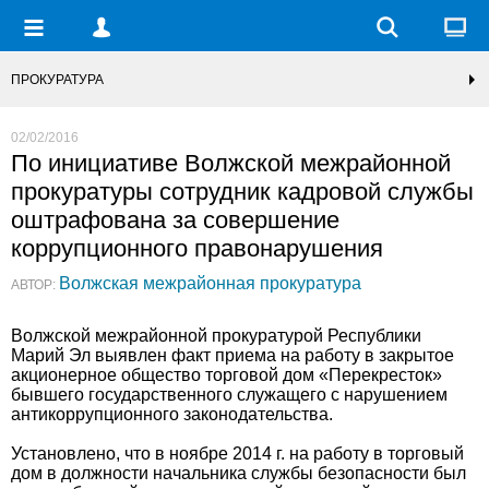
ПРОКУРАТУРА
02/02/2016
По инициативе Волжской межрайонной
прокуратуры сотрудник кадровой службы
оштрафована за совершение
коррупционного правонарушения
Волжская межрайонная прокуратура
АВТОР:
Волжской межрайонной прокуратурой Республики
Марий Эл выявлен факт приема на работу в закрытое
акционерное общество торговой дом «Перекресток»
бывшего государственного служащего с нарушением
антикоррупционного законодательства.
Установлено, что в ноябре 2014 г. на работу в торговый
дом в должности начальника службы безопасности был