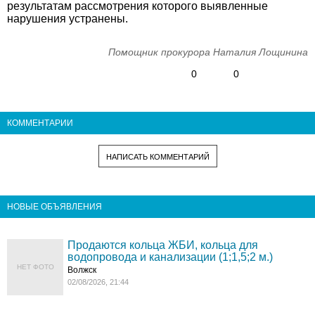
результатам рассмотрения которого выявленные
нарушения устранены.
Помощник прокурора Наталия Лощинина
0
0
КОММЕНТАРИИ
НАПИСАТЬ КОММЕНТАРИЙ
НОВЫЕ ОБЪЯВЛЕНИЯ
Продаются кольца ЖБИ, кольца для
водопровода и канализации (1;1,5;2 м.)
НЕТ ФОТО
Волжск
02/08/2026, 21:44