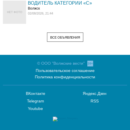
ВОДИТЕЛЬ КАТЕГОРИИ «C»
Волжск
НЕТ ФОТО
02/08/2026, 21:44
ВСЕ ОБЪЯВЛЕНИЯ
© ООО "Волжские вести"
16+
Пользовательское соглашение
Политика конфиденциальности
ВКонтакте
Яндекс.Дзен
Telegram
RSS
Youtube