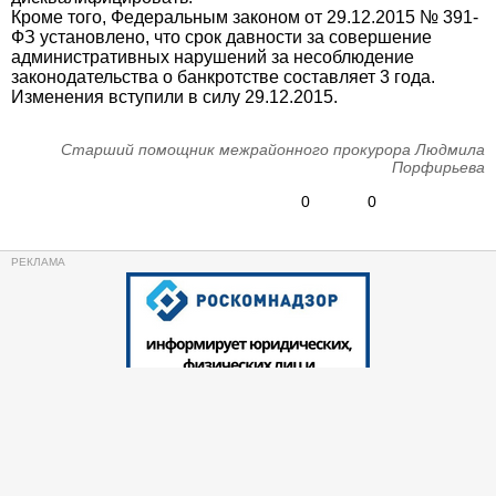
Кроме того, Федеральным законом от 29.12.2015 № 391-
ФЗ установлено, что срок давности за совершение
административных нарушений за несоблюдение
законодательства о банкротстве составляет 3 года.
Изменения вступили в силу 29.12.2015.
Старший помощник межрайонного прокурора Людмила
Порфирьева
0
0