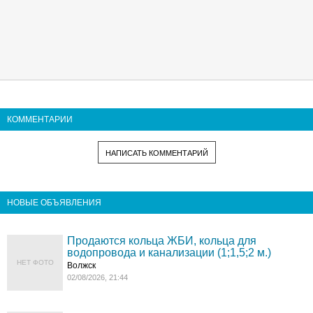
КОММЕНТАРИИ
НАПИСАТЬ КОММЕНТАРИЙ
НОВЫЕ ОБЪЯВЛЕНИЯ
Продаются кольца ЖБИ, кольца для
водопровода и канализации (1;1,5;2 м.)
НЕТ ФОТО
Волжск
02/08/2026, 21:44