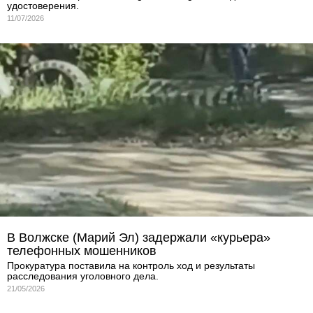
удостоверения.
11/07/2026
В Волжске (Марий Эл) задержали «курьера»
телефонных мошенников
Прокуратура поставила на контроль ход и результаты
расследования уголовного дела.
21/05/2026