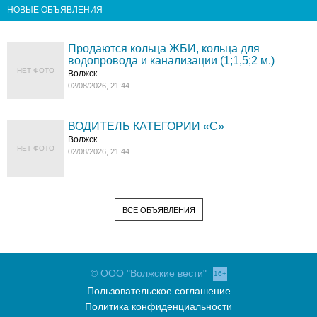
НОВЫЕ ОБЪЯВЛЕНИЯ
Продаются кольца ЖБИ, кольца для
водопровода и канализации (1;1,5;2 м.)
НЕТ ФОТО
Волжск
02/08/2026, 21:44
ВОДИТЕЛЬ КАТЕГОРИИ «C»
Волжск
НЕТ ФОТО
02/08/2026, 21:44
ВСЕ ОБЪЯВЛЕНИЯ
© ООО "Волжские вести"
16+
Пользовательское соглашение
Политика конфиденциальности