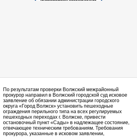
По результатам проверки Волжский межрайонный
прокурор направил в Волжский городской суд исковое
заявление об обязании администрации городского
округа «Город Волжск» установить пешеходные
ограждения перильного типа на всех регулируемых
пешеходных переходах г. Волжске, привести
остановочный пункт «Сады» в надлежащее состояние,
отвечающее техническим требованиям. Требования
прокурора, указанные в исковом заявлении,