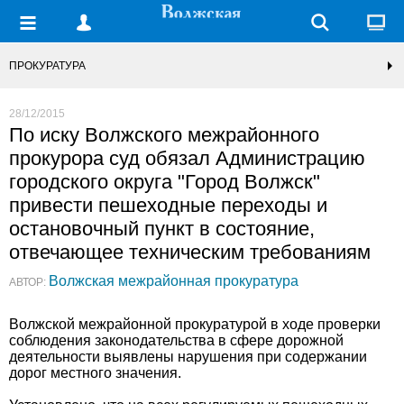
ПРОКУРАТУРА
28/12/2015
По иску Волжского межрайонного
прокурора суд обязал Администрацию
городского округа "Город Волжск"
привести пешеходные переходы и
остановочный пункт в состояние,
отвечающее техническим требованиям
Волжская межрайонная прокуратура
АВТОР:
Волжской межрайонной прокуратурой в ходе проверки
соблюдения законодательства в сфере дорожной
деятельности выявлены нарушения при содержании
дорог местного значения.