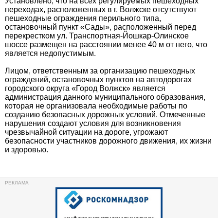
Установлено, что на всех регулируемых пешеходных
переходах, расположенных в г. Волжске отсутствуют
пешеходные ограждения перильного типа,
остановочный пункт «Сады», расположенный перед
перекрестком ул. Транспортная-Йошкар-Олинское
шоссе размещен на расстоянии менее 40 м от него, что
является недопустимым.
Лицом, ответственным за организацию пешеходных
ограждений, остановочных пунктов на автодорогах
городского округа «Город Волжск» является
администрация данного муниципального образования,
которая не организовала необходимые работы по
созданию безопасных дорожных условий. Отмеченные
нарушения создают условия для возникновения
чрезвычайной ситуации на дороге, угрожают
безопасности участников дорожного движения, их жизни
и здоровью.