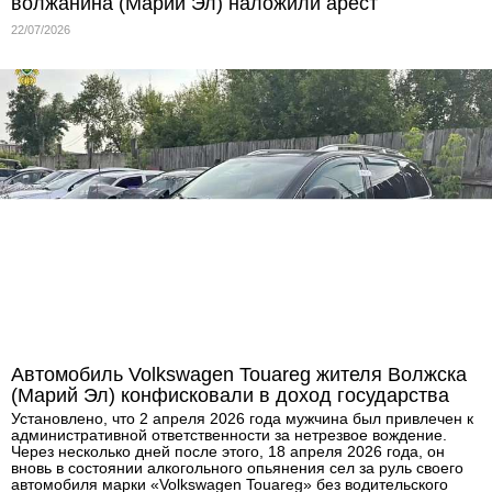
волжанина (Марий Эл) наложили арест
22/07/2026
Автомобиль Volkswagen Touareg жителя Волжска
(Марий Эл) конфисковали в доход государства
Установлено, что 2 апреля 2026 года мужчина был привлечен к
административной ответственности за нетрезвое вождение.
Через несколько дней после этого, 18 апреля 2026 года, он
вновь в состоянии алкогольного опьянения сел за руль своего
автомобиля марки «Volkswagen Touareg» без водительского