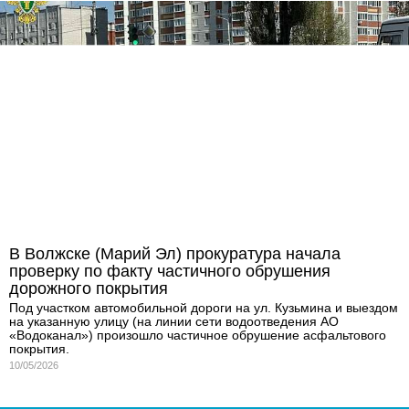
В Волжске (Марий Эл) прокуратура начала
проверку по факту частичного обрушения
дорожного покрытия
Под участком автомобильной дороги на ул. Кузьмина и выездом
на указанную улицу (на линии сети водоотведения АО
«Водоканал») произошло частичное обрушение асфальтового
покрытия.
10/05/2026