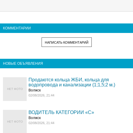
КОММЕНТАРИИ
НАПИСАТЬ КОММЕНТАРИЙ
НОВЫЕ ОБЪЯВЛЕНИЯ
Продаются кольца ЖБИ, кольца для
водопровода и канализации (1;1,5;2 м.)
НЕТ ФОТО
Волжск
02/08/2026, 21:44
ВОДИТЕЛЬ КАТЕГОРИИ «C»
Волжск
НЕТ ФОТО
02/08/2026, 21:44