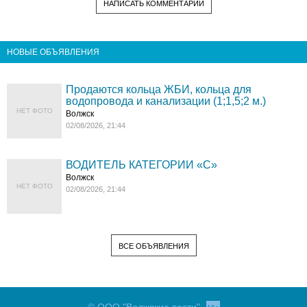
НАПИСАТЬ КОММЕНТАРИЙ
НОВЫЕ ОБЪЯВЛЕНИЯ
Продаются кольца ЖБИ, кольца для
водопровода и канализации (1;1,5;2 м.)
НЕТ ФОТО
Волжск
02/08/2026, 21:44
ВОДИТЕЛЬ КАТЕГОРИИ «C»
Волжск
НЕТ ФОТО
02/08/2026, 21:44
ВСЕ ОБЪЯВЛЕНИЯ
© ООО "Волжские вести"