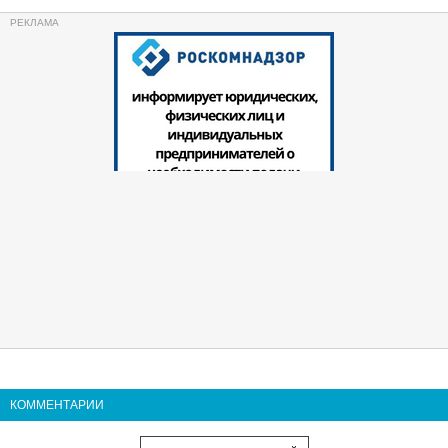
КОММЕНТАРИИ