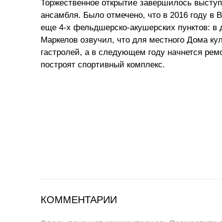
Торжественное открытие завершилось выступ
ансамбля. Было отмечено, что в 2016 году в
еще 4-х фельдшерско-акушерских пунктов: в 
Маркелов озвучил, что для местного Дома ку
гастролей, а в следующем году начнется ремо
построят спортивный комплекс.
КОММЕНТАРИИ