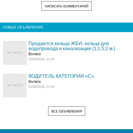
НАПИСАТЬ КОММЕНТАРИЙ
НОВЫЕ ОБЪЯВЛЕНИЯ
Продаются кольца ЖБИ, кольца для
водопровода и канализации (1;1,5;2 м.)
НЕТ ФОТО
Волжск
02/08/2026, 21:44
ВОДИТЕЛЬ КАТЕГОРИИ «C»
Волжск
НЕТ ФОТО
02/08/2026, 21:44
ВСЕ ОБЪЯВЛЕНИЯ