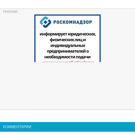
КОММЕНТАРИИ