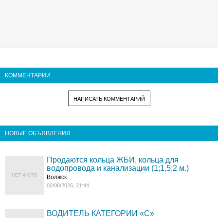
КОММЕНТАРИИ
НАПИСАТЬ КОММЕНТАРИЙ
НОВЫЕ ОБЪЯВЛЕНИЯ
Продаются кольца ЖБИ, кольца для
водопровода и канализации (1;1,5;2 м.)
НЕТ ФОТО
Волжск
02/08/2026, 21:44
ВОДИТЕЛЬ КАТЕГОРИИ «C»