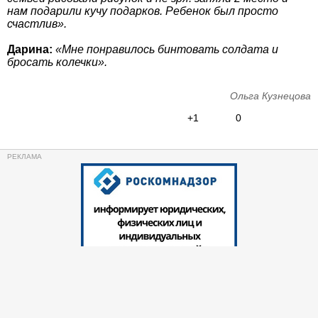
нам подарили кучу подарков. Ребенок был просто
счастлив».
Дарина:
«Мне понравилось бинтовать солдата и
бросать колечки».
Ольга Кузнецова
+1
0