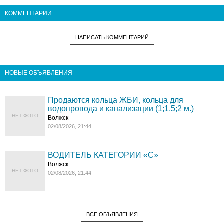
КОММЕНТАРИИ
НАПИСАТЬ КОММЕНТАРИЙ
НОВЫЕ ОБЪЯВЛЕНИЯ
Продаются кольца ЖБИ, кольца для
водопровода и канализации (1;1,5;2 м.)
НЕТ ФОТО
Волжск
02/08/2026, 21:44
ВОДИТЕЛЬ КАТЕГОРИИ «C»
Волжск
НЕТ ФОТО
02/08/2026, 21:44
ВСЕ ОБЪЯВЛЕНИЯ