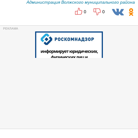
Администрация Волжского муниципального района
0
0