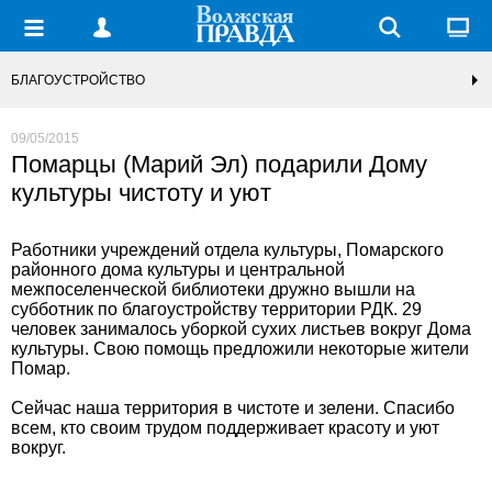
БЛАГОУСТРОЙСТВО
09/05/2015
Помарцы (Марий Эл) подарили Дому
культуры чистоту и уют
Работники учреждений отдела культуры, Помарского
районного дома культуры и центральной
межпоселенческой библиотеки дружно вышли на
субботник по благоустройству территории РДК. 29
человек занималось уборкой сухих листьев вокруг Дома
культуры. Свою помощь предложили некоторые жители
Помар.
Сейчас наша территория в чистоте и зелени. Спасибо
всем, кто своим трудом поддерживает красоту и уют
вокруг.