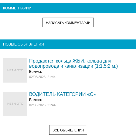
КОММЕНТАРИИ
НАПИСАТЬ КОММЕНТАРИЙ
НОВЫЕ ОБЪЯВЛЕНИЯ
Продаются кольца ЖБИ, кольца для
водопровода и канализации (1;1,5;2 м.)
НЕТ ФОТО
Волжск
02/08/2026, 21:44
ВОДИТЕЛЬ КАТЕГОРИИ «C»
Волжск
НЕТ ФОТО
02/08/2026, 21:44
ВСЕ ОБЪЯВЛЕНИЯ