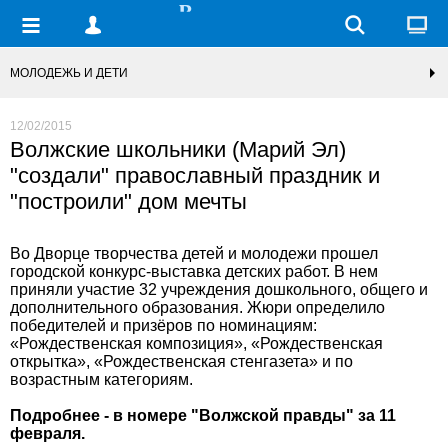
МОЛОДЕЖЬ И ДЕТИ
12/02/2015
Волжские школьники (Марий Эл)
"создали" православный праздник и
"построили" дом мечты
Во Дворце творчества детей и молодежи прошел
городской конкурс-выставка детских работ. В нем
приняли участие 32 учреждения дошкольного, общего и
дополнительного образования. Жюри определило
победителей и призёров по номинациям:
«Рождественская композиция», «Рождественская
открытка», «Рождественская стенгазета» и по
возрастным категориям.
Подробнее - в номере "Волжской правды" за 11
февраля.