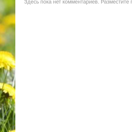
Здесь пока нет комментариев. Разместите