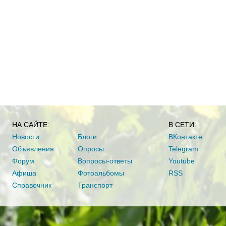
НА САЙТЕ:
В СЕТИ:
Новости
Блоги
ВКонтакте
Объявления
Опросы
Telegram
Форум
Вопросы-ответы
Youtube
Афиша
Фотоальбомы
RSS
Справочник
Транспорт