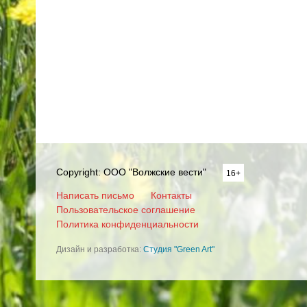
Copyright: ООО "Волжские вести"
16+
Написать письмо
Контакты
Пользовательское соглашение
Политика конфиденциальности
Дизайн и разработка:
Студия "Green Art"