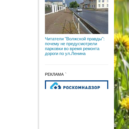
Читатели "Волжской правды":
почему не предусмотрели
парковки во время ремонта
дороги по ул.Ленина
РЕКЛАМА