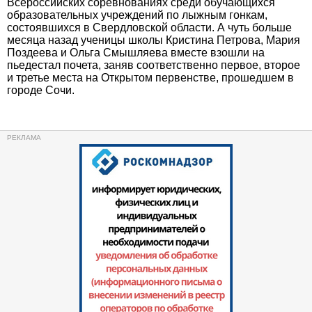
Всероссийских соревнованиях среди обучающихся
образовательных учреждений по лыжным гонкам,
состоявшихся в Свердловской области. А чуть больше
месяца назад ученицы школы Кристина Петрова, Мария
Поздеева и Ольга Смышляева вместе взошли на
пьедестал почета, заняв соответственно первое, второе
и третье места на Открытом первенстве, прошедшем в
городе Сочи.