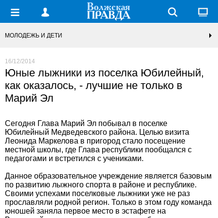
МОЛОДЕЖЬ И ДЕТИ
16/12/2014
Юные лыжники из поселка Юбилейный,
как оказалось, - лучшие не только в
Марий Эл
Сегодня Глава Марий Эл побывал в поселке
Юбилейный Медведевского района. Целью визита
Леонида Маркелова в пригород стало посещение
местной школы, где Глава республики пообщался с
педагогами и встретился с учениками.
Данное образовательное учреждение является базовым
по развитию лыжного спорта в районе и республике.
Своими успехами поселковые лыжники уже не раз
прославляли родной регион. Только в этом году команда
юношей заняла первое место в эстафете на