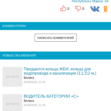
Республики Марий Эл
0
0
КОММЕНТАРИИ
НАПИСАТЬ КОММЕНТАРИЙ
НОВЫЕ ОБЪЯВЛЕНИЯ
Продаются кольца ЖБИ, кольца для
водопровода и канализации (1;1,5;2 м.)
НЕТ ФОТО
Волжск
02/08/2026, 21:44
ВОДИТЕЛЬ КАТЕГОРИИ «C»
Волжск
НЕТ ФОТО
02/08/2026, 21:44