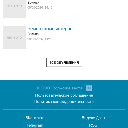
Волжск
НЕТ ФОТО
09/08/2026, 14:46
Ремонт компьютеров
Волжск
НЕТ ФОТО
09/08/2026, 14:45
ВСЕ ОБЪЯВЛЕНИЯ
© ООО "Волжские вести"
16+
Пользовательское соглашение
Политика конфиденциальности
ВКонтакте
Яндекс.Дзен
Telegram
RSS