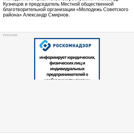
Кузнецов и председатель Местной общественной
благотворительной организации «Молодежь Советского
района» Александр Смирнов.