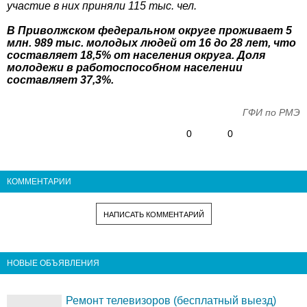
участие в них приняли 115 тыс. чел.
В Приволжском федеральном округе проживает 5
млн. 989 тыс. молодых людей от 16 до 28 лет, что
составляет 18,5% от населения округа. Доля
молодежи в работоспособном населении
составляет 37,3%.
ГФИ по РМЭ
0
0
КОММЕНТАРИИ
НАПИСАТЬ КОММЕНТАРИЙ
НОВЫЕ ОБЪЯВЛЕНИЯ
Ремонт телевизоров (бесплатный выезд)