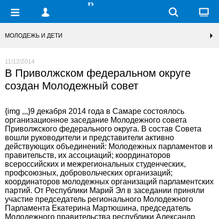
МОЛОДЕЖЬ И ДЕТИ
11/12/2014
В Приволжском федеральном округе
создан Молодежный совет
{img ,,,}9 декабря 2014 года в Самаре состоялось
организационное заседание Молодежного совета
Приволжского федерального округа. В состав Совета
вошли руководители и представители активно
действующих объединений: Молодежных парламентов и
правительств, их ассоциаций; координаторов
всероссийских и межрегиональных студенческих,
профсоюзных, добровольческих организаций;
координаторов молодежных организаций парламентских
партий. От Республики Марий Эл в заседании приняли
участие председатель регионального Молодежного
Парламента Екатерина Мартюшина, председатель
Молодежного правительства республики Александр